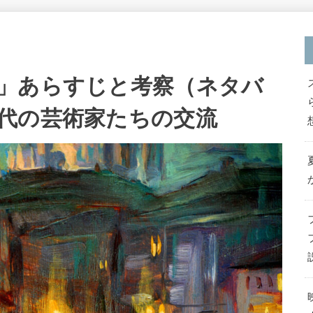
」あらすじと考察（ネタバ
代の芸術家たちの交流