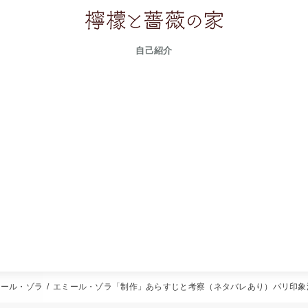
自己紹介
ミール・ゾラ
エミール・ゾラ「制作」あらすじと考察（ネタバレあり）パリ印象