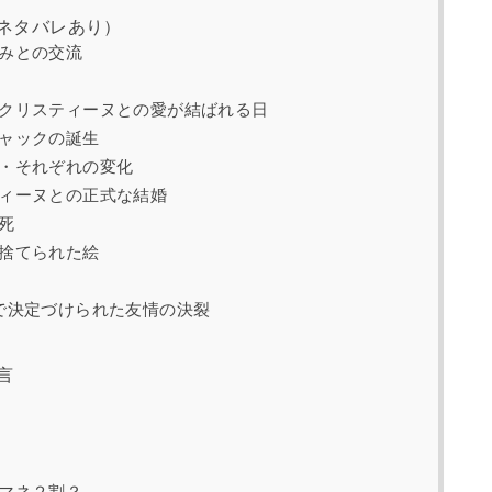
ネタバレあり）
みとの交流
クリスティーヌとの愛が結ばれる日
ャックの誕生
・それぞれの変化
ィーヌとの正式な結婚
死
捨てられた絵
で決定づけられた友情の決裂
言