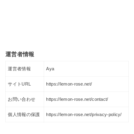
運営者情報
運営者情報
Aya
サイトURL
https://lemon-rose.net/
お問い合わせ
https://lemon-rose.net/contact/
個人情報の保護
https://lemon-rose.net/privacy-policy/