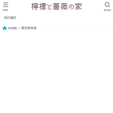
MENU
SEARCH
自己紹介
運営者情報
HOME