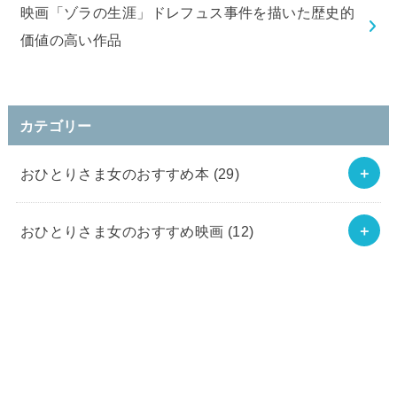
映画「ゾラの生涯」ドレフュス事件を描いた歴史的
価値の高い作品
カテゴリー
おひとりさま女のおすすめ本
(29)
おひとりさま女のおすすめ映画
(12)