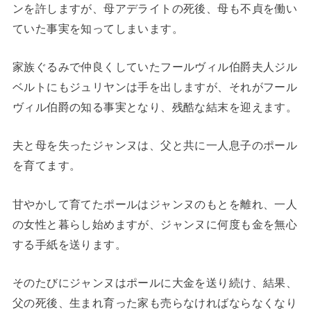
ンを許しますが、母アデライトの死後、母も不貞を働い
ていた事実を知ってしまいます。
家族ぐるみで仲良くしていたフールヴィル伯爵夫人ジル
ベルトにもジュリヤンは手を出しますが、それがフール
ヴィル伯爵の知る事実となり、残酷な結末を迎えます。
夫と母を失ったジャンヌは、父と共に一人息子のポール
を育てます。
甘やかして育てたポールはジャンヌのもとを離れ、一人
の女性と暮らし始めますが、ジャンヌに何度も金を無心
する手紙を送ります。
そのたびにジャンヌはポールに大金を送り続け、結果、
父の死後、生まれ育った家も売らなければならなくなり