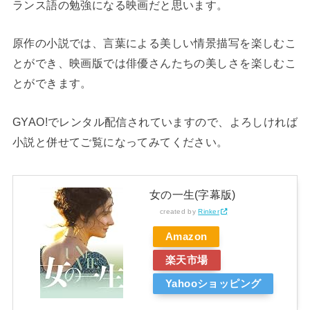
ランス語の勉強になる映画だと思います。
原作の小説では、言葉による美しい情景描写を楽しむこ
とができ、映画版では俳優さんたちの美しさを楽しむこ
とができます。
GYAO!でレンタル配信されていますので、よろしければ
小説と併せてご覧になってみてください。
女の一生(字幕版)
created by
Rinker
Amazon
楽天市場
Yahooショッピング