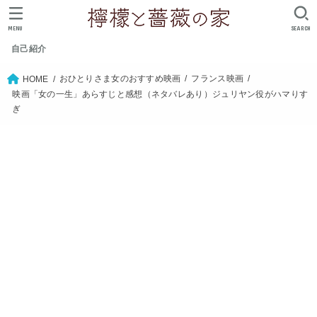
MENU
SEARCH
自己紹介
おひとりさま女のおすすめ映画
フランス映画
HOME
映画「女の一生」あらすじと感想（ネタバレあり）ジュリヤン役がハマりす
ぎ