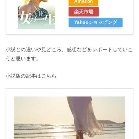
Amazon
楽天市場
Yahooショッピング
小説との違いや見どころ、感想などをレポートしていこ
うと思います。
小説版の記事はこちら