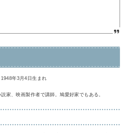
n）1948年3月4日生まれ
小説家、映画製作者で講師。鳩愛好家でもある。