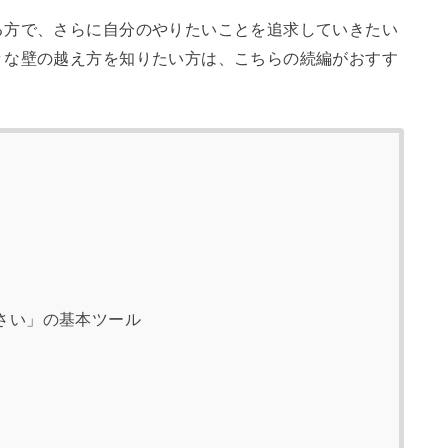
る方で、さらに自分のやりたいことを追求していきたい
々な壁の越え方を知りたい方は、こちらの続編がおすす
さい」の基本ツール