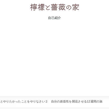
自己紹介
っとやりたかったことをやりなさい２ 自分の創造性を開花させる12週間の旅