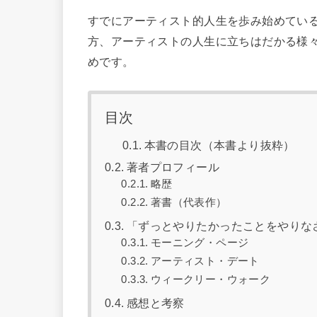
すでにアーティスト的人生を歩み始めてい
方、アーティストの人生に立ちはだかる様
めです。
目次
本書の目次（本書より抜粋）
著者プロフィール
略歴
著書（代表作）
「ずっとやりたかったことをやりな
モーニング・ページ
アーティスト・デート
ウィークリー・ウォーク
感想と考察