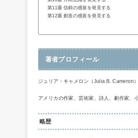
第11週 信頼の感覚を発見する
第12週 創造の感覚を発見する
著者プロフィール
ジュリア・キャメロン（Julia B. Camero
アメリカの作家、芸術家、詩人、劇作家、
略歴