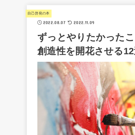
自己啓発の本
2022.08.07
2022.11.09
ずっとやりたかったこ
創造性を開花させる1