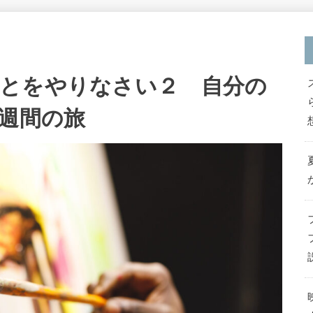
とをやりなさい２ 自分の
2週間の旅