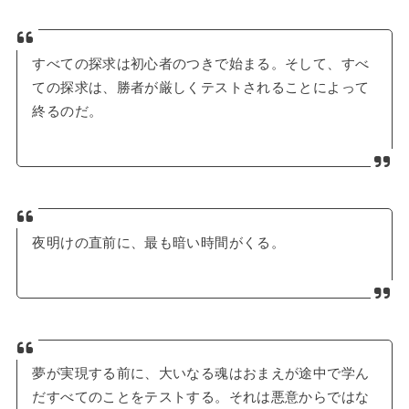
すべての探求は初心者のつきで始まる。そして、すべ
ての探求は、勝者が厳しくテストされることによって
終るのだ。
夜明けの直前に、最も暗い時間がくる。
夢が実現する前に、大いなる魂はおまえが途中で学ん
だすべてのことをテストする。それは悪意からではな