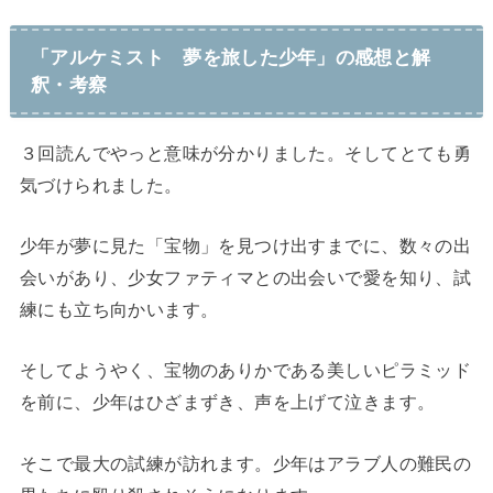
「アルケミスト 夢を旅した少年」の感想と解
釈・考察
３回読んでやっと意味が分かりました。そしてとても勇
気づけられました。
少年が夢に見た「宝物」を見つけ出すまでに、数々の出
会いがあり、少女ファティマとの出会いで愛を知り、試
練にも立ち向かいます。
そしてようやく、宝物のありかである美しいピラミッド
を前に、少年はひざまずき、声を上げて泣きます。
そこで最大の試練が訪れます。少年はアラブ人の難民の