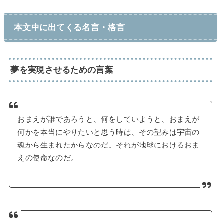
本文中に出てくる名言・格言
夢を実現させるための言葉
おまえが誰であろうと、何をしていようと、おまえが
何かを本当にやりたいと思う時は、その望みは宇宙の
魂から生まれたからなのだ。それが地球におけるおま
えの使命なのだ。