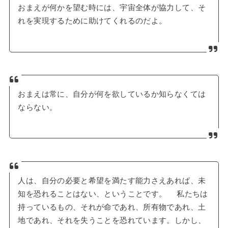
おまえが何かを望む時には、宇宙全体が協力して、そ
れを実現するために助けてくれるのだよ。
おまえは常に、自分が何を欲しているか知らなくては
ならない。
人は、自分の必要と希望を満たす能力さえあれば、未
知を恐れることはない、ということです。 私たちは
持っているもの、それが命であれ、所有物であれ、土
地であれ、それを失うことを恐れています。しかし、