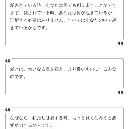
愛されている時、あなたは何でも創り出すことができ
ます。愛されている時、あなたは何が起きているか、
理解する必要はありません。すべてはあなたの中で起
きているからです。
愛とは、大いなる魂を変え、より良いものにする力な
のです。
なぜなら、私たちは愛する時、もっと良くなろうと必
ず努力するからです。