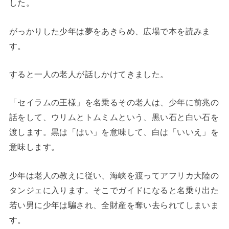
した。
がっかりした少年は夢をあきらめ、広場で本を読みま
す。
すると一人の老人が話しかけてきました。
「セイラムの王様」を名乗るその老人は、少年に前兆の
話をして、ウリムとトムミムという、黒い石と白い石を
渡します。黒は「はい」を意味して、白は「いいえ」を
意味します。
少年は老人の教えに従い、海峡を渡ってアフリカ大陸の
タンジェに入ります。そこでガイドになると名乗り出た
若い男に少年は騙され、全財産を奪い去られてしまいま
す。