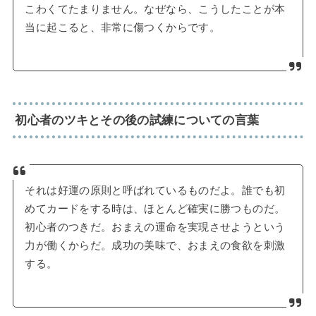
こわくてたまりません。なぜなら、こうしたことが本
当に起こると、非常に傷つくからです。
初心者のツキとその後の試練についての言葉
それは好運の原則と呼ばれているものだよ。誰でも初
めてカードをする時は、ほとんど確実に勝つものだ。
初心者のつきだ。おまえの運命を実現させようという
力が働くからだ。成功の美味で、おまえの食欲を刺激
する。