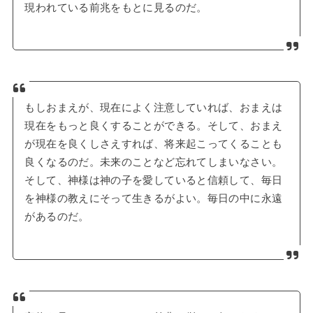
現われている前兆をもとに見るのだ。
もしおまえが、現在によく注意していれば、おまえは
現在をもっと良くすることができる。そして、おまえ
が現在を良くしさえすれば、将来起こってくることも
良くなるのだ。未来のことなど忘れてしまいなさい。
そして、神様は神の子を愛していると信頼して、毎日
を神様の教えにそって生きるがよい。毎日の中に永遠
があるのだ。