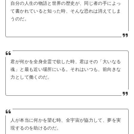
自分の人生の物語と世界の歴史が、同じ者の手によっ
て書かれていると知った時、そんな恐れは消えてしま
うのだ。
君が何かを全身全霊で欲した時、君はその「大いなる
魂」と最も近い場所にいる。それはいつも、前向きな
力として働くのだ。
人が本当に何かを望む時、全宇宙が協力して、夢を実
現するのを助けるのだ。