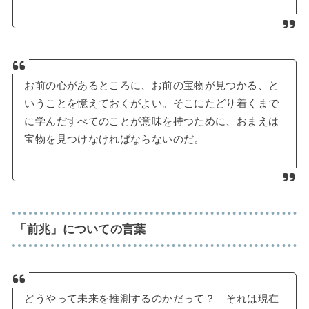
お前の心があるところに、お前の宝物が見つかる、と
いうことを憶えておくがよい。そこにたどり着くまで
に学んだすべてのことが意味を持つために、おまえは
宝物を見つけなければならないのだ。
「前兆」についての言葉
どうやって未来を推測するのかだって？ それは現在