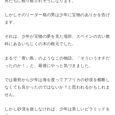
男たちに殴り殺されそうになります。
しかしそのリーダー格の男は少年に宝物のありかを告げ
ます。
それは、少年が宝物の夢を見た場所、スペインの古い教
科にあるいちじくの木の根元でした。
まるで「青い鳥」のようなこの物語。「そういうオチだ
ったのか！」と、最後にやっと気づきました。
では最初から少年は海を渡ってアフリカの砂漠を横断し
なくても良かったのではないか？と思われるかもしれま
せん。
しかし砂漠を旅しなければ、少年は美しいピラミッドを