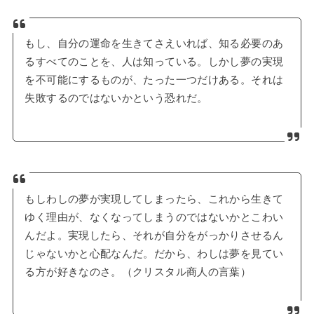
もし、自分の運命を生きてさえいれば、知る必要のあ
るすべてのことを、人は知っている。しかし夢の実現
を不可能にするものが、たった一つだけある。それは
失敗するのではないかという恐れだ。
もしわしの夢が実現してしまったら、これから生きて
ゆく理由が、なくなってしまうのではないかとこわい
んだよ。実現したら、それが自分をがっかりさせるん
じゃないかと心配なんだ。だから、わしは夢を見てい
る方が好きなのさ。（クリスタル商人の言葉）