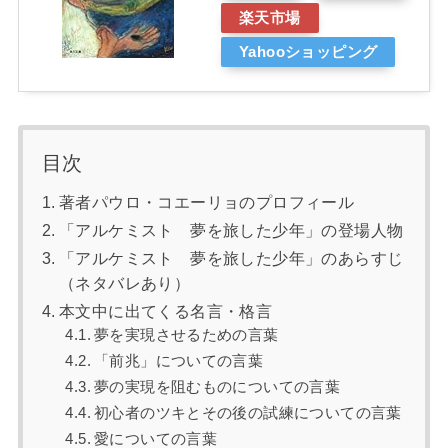
楽天市場
Yahooショッピング
目次
著者パウロ・コエーリョのプロフィール
「アルケミスト 夢を旅した少年」の登場人物
「アルケミスト 夢を旅した少年」のあらすじ
（ネタバレあり）
本文中に出てくる名言・格言
夢を実現させるための言葉
「前兆」についての言葉
夢の実現を阻むものについての言葉
初心者のツキとその後の試練についての言葉
愛についての言葉