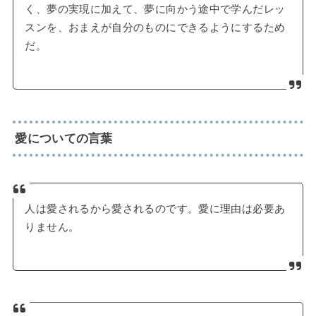
く、夢の実現に加えて、夢に向かう途中で学んだレッ
スンを、おまえが自分のものにできるようにするため
だ。
愛についての言葉
人は愛されるから愛されるのです。愛に理由は必要あ
りません。