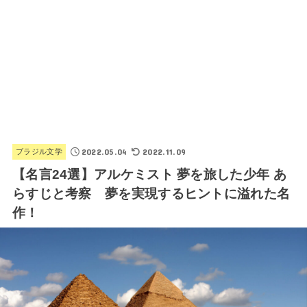
2022.05.04
2022.11.09
ブラジル文学
【名言24選】アルケミスト 夢を旅した少年 あ
らすじと考察 夢を実現するヒントに溢れた名
作！