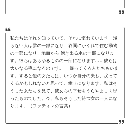
私たちはそれを知っていて、それに慣れています。帰
らない人は雲の一部になり、谷間にかくれて住む動物
の一部になり、地面から 湧き出る水の一部になりま
す。彼らはあらゆるものの一部になります……彼らは
大いなる魂になるのです。 帰ってくる人たちもいま
す。すると他の女たちは、いつか自分の夫も、戻って
くるかもしれないと思って、幸せになります。私はそ
うした女たちを見て、彼女らの幸せをうらやましく思
ったものでした。今、私もそうした待つ女の一人にな
ります。（ファティマの言葉）