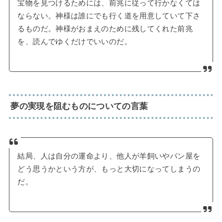
宝物を見つけるためには、前兆に従って行かなくては
ならない。神様は誰にでも行く道を用意していて下さ
るものだ。神様がおまえのために残してくれた前兆
を、読んでゆくだけでいいのだ。
夢の実現を阻むものについての言葉
結局、人は自分の運命より、他人が羊飼いやパン屋を
どう思うかという方が、もっと大切になってしまうの
だ。