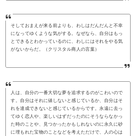
そしておまえが来る前よりも、わしはだんだんと不幸
になってゆくような気がする。なぜなら、自分はもっ
とできるとわかっているのに、わしにはそれをやる気
がないからだ。（クリスタル商人の言葉）
人は、自分の一番大切な夢を追求するのがこわいので
す。自分はそれに値しないと感じているか、自分はそ
れを達成できないと感じているからです。永遠に去っ
てゆく恋人や、楽しいはずだったのにそうならなかっ
た時のことや、見つかったかもしれないのに永久に砂
に埋もれた宝物のことなどを考えただけで、人の心は